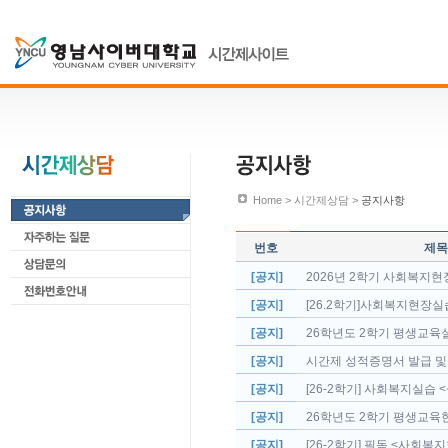
Home > 시간제상담 >
공지사항
번호
제목
[공지]
2026년 2학기 사회복지현장
[공지]
[26.2학기]사회복지현장실습 
[공지]
26학년도 2학기 평생교육실습
[공지]
시간제 성적증명서 발급 및
[공지]
[26-2학기] 사회복지실습 <
[공지]
26학년도 2학기 평생교육
[공지]
[26-2학기] 필독 <사회복지